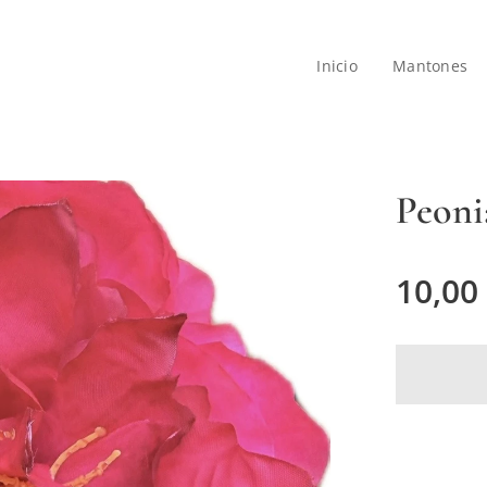
Inicio
Mantones
Peoni
10,00