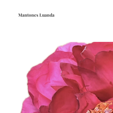
Mantones Luanda