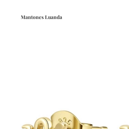
Mantones Luanda