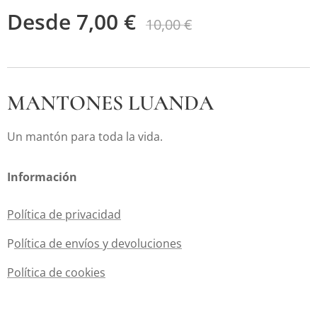
Desde
7,00
€
10,00
€
MANTONES LUANDA
Un mantón para toda la vida.
Información
Política de privacidad
P
olítica de envíos y devoluciones
Política de cookies