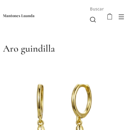
Buscar
Mantones Luanda
Aro guindilla