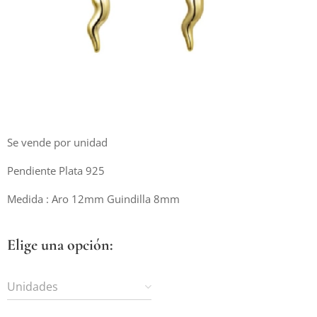
Se vende por unidad
Pendiente Plata 925
Medida : Aro 12mm Guindilla 8mm
Elige una opción:
Unidades