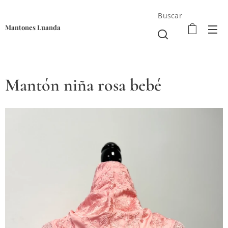
Buscar
Mantones Luanda
Mantón niña rosa bebé