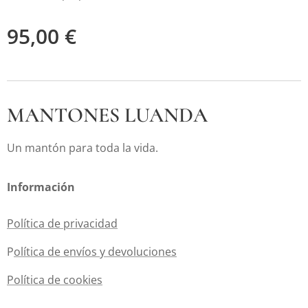
95,00
€
MANTONES LUANDA
Un mantón para toda la vida.
Información
Política de privacidad
P
olítica de envíos y devoluciones
Política de cookies