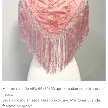
Manton tamaño niña 60x80x60 aproximadamente sin contar
flecos.
Seda bordado en seda. Diseño exclusivo Mantones Luanda,
fabricación propia.