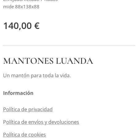
mide 88x138x88
140,00
€
MANTONES LUANDA
Un mantón para toda la vida.
Información
Política de privacidad
P
olítica de envíos y devoluciones
Política de cookies