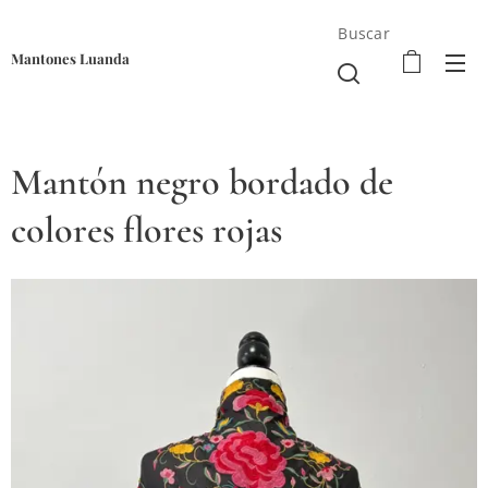
Buscar
Mantones Luanda
Mantón negro bordado de
colores flores rojas