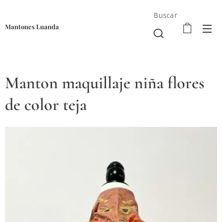
Buscar
Mantones Luanda
Manton maquillaje niña flores
de color teja