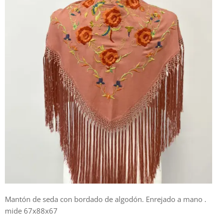
Mantón de seda con bordado de algodón. Enrejado a mano .
mide 67x88x67