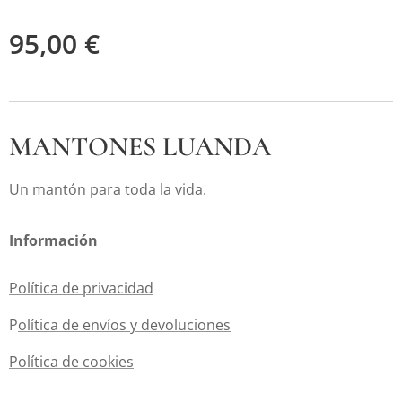
95,00
€
MANTONES LUANDA
Un mantón para toda la vida.
Información
Política de privacidad
P
olítica de envíos y devoluciones
Política de cookies