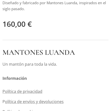
Diseñado y fabricado por Mantones Luanda, inspirados en el
siglo pasado.
160,00
€
MANTONES LUANDA
Un mantón para toda la vida.
Información
Política de privacidad
P
olítica de envíos y devoluciones