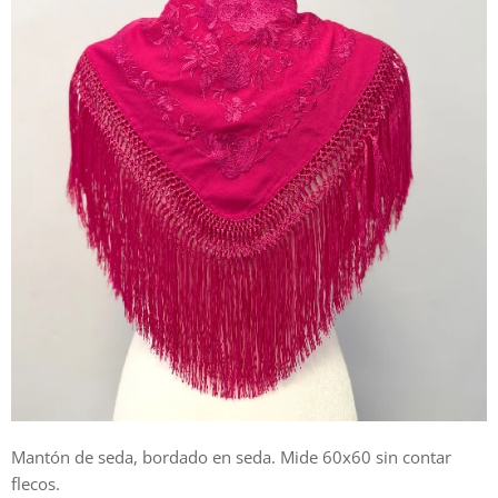
Mantón de seda, bordado en seda. Mide 60x60 sin contar
flecos.