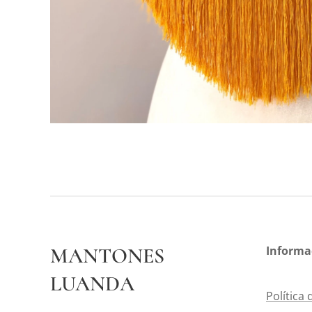
MANTONES
Informa
LUANDA
Política 