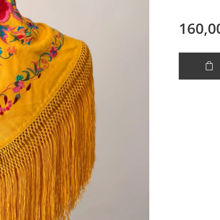
160,0