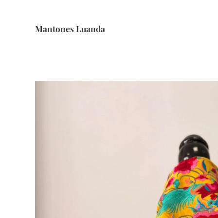
Mantones Luanda