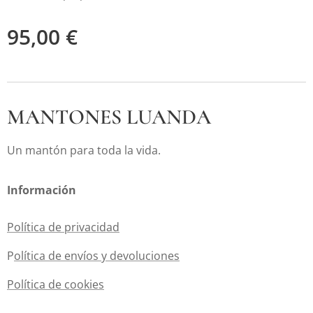
95,00
€
MANTONES LUANDA
Un mantón para toda la vida.
Información
Política de privacidad
P
olítica de envíos y devoluciones
Política de cookies