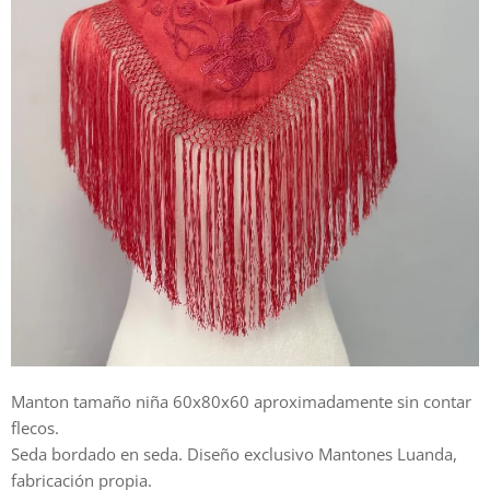
Manton tamaño niña 60x80x60 aproximadamente sin contar
flecos.
Seda bordado en seda. Diseño exclusivo Mantones Luanda,
fabricación propia.