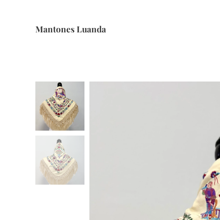
Mantones Luanda