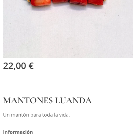
22,00
€
MANTONES LUANDA
Un mantón para toda la vida.
Información