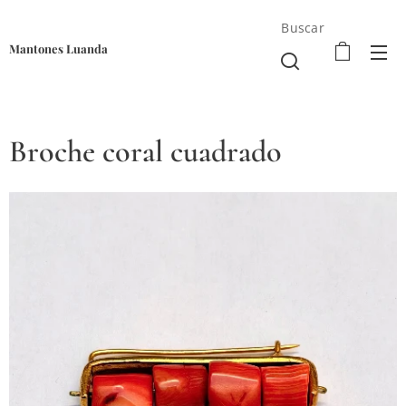
Buscar
Mantones Luanda
Broche coral cuadrado