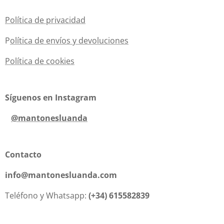
Política de privacidad
P
olítica de envíos y devoluciones
Política de cookies
Síguenos en Instagram
@mantonesluanda
Contacto
info@mantonesluanda.com
Teléfono y Whatsapp:
(+34) 615582839