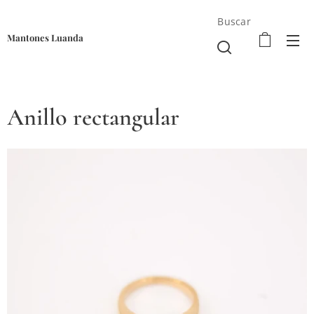
Buscar
Mantones Luanda
Anillo rectangular