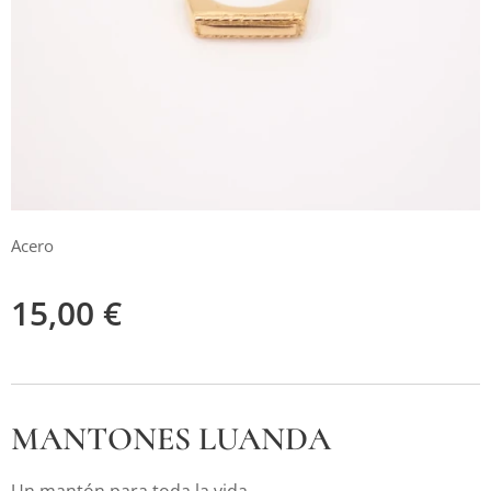
Acero
15,00
€
MANTONES LUANDA